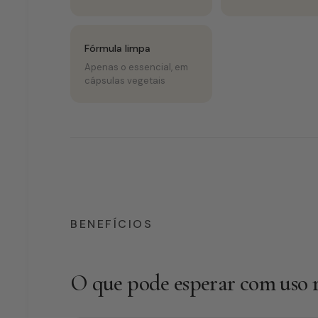
Fórmula limpa
Apenas o essencial, em
cápsulas vegetais
BENEFÍCIOS
O que pode esperar com uso 