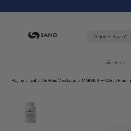
Home
Página inicial
Os Mais Vendidos
MARINUS — Cálcio Marinho