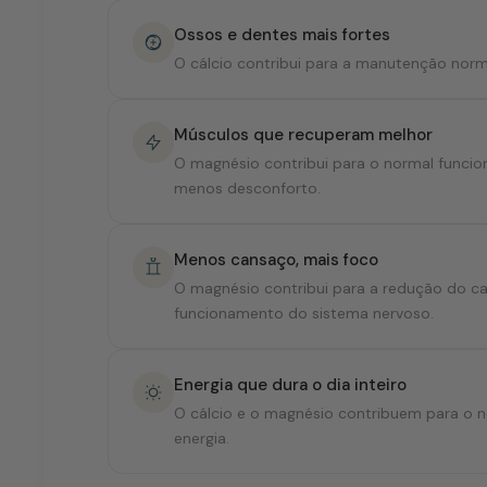
Ossos e dentes mais fortes
O cálcio contribui para a manutenção norm
Músculos que recuperam melhor
O magnésio contribui para o normal func
menos desconforto.
Menos cansaço, mais foco
O magnésio contribui para a redução do ca
funcionamento do sistema nervoso.
Energia que dura o dia inteiro
O cálcio e o magnésio contribuem para o 
energia.