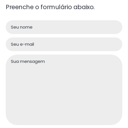
Preenche o formulário abaixo.
Seu nome
Seu e-mail
Sua mensagem