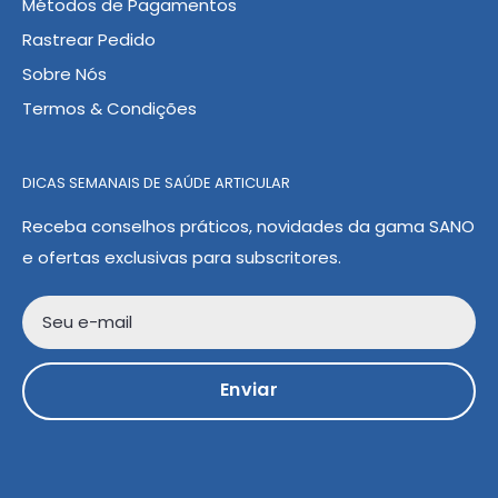
Métodos de Pagamentos
Rastrear Pedido
Sobre Nós
Termos & Condições
DICAS SEMANAIS DE SAÚDE ARTICULAR
Receba conselhos práticos, novidades da gama SANO
e ofertas exclusivas para subscritores.
Seu e-mail
Enviar