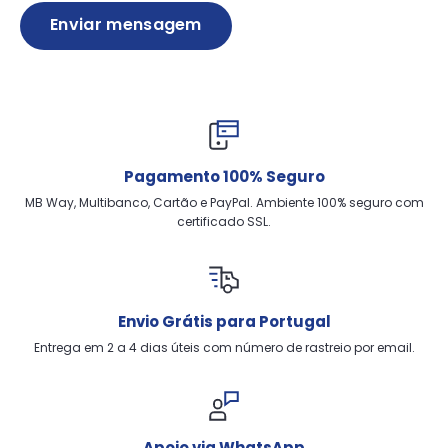
Enviar mensagem
Pagamento 100% Seguro
MB Way, Multibanco, Cartão e PayPal. Ambiente 100% seguro com
certificado SSL.
Envio Grátis para Portugal
Entrega em 2 a 4 dias úteis com número de rastreio por email.
Apoio via WhatsApp